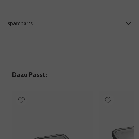
spareparts
Dazu Passt: