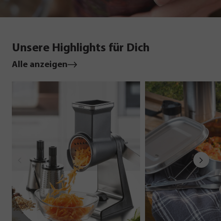
Unsere Highlights für Dich
Alle anzeigen