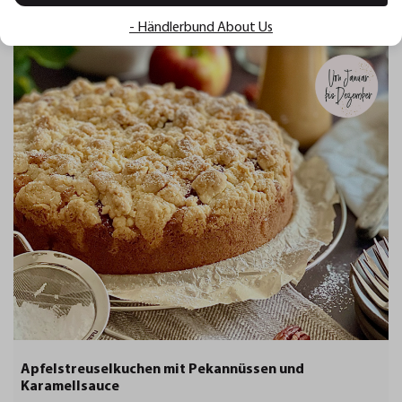
Related recipes
- Händlerbund About Us
Apfelstreuselkuchen mit Pekannüssen und
Karamellsauce