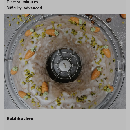
Time:
90 Minutes
Difficulty:
advanced
Rüblikuchen