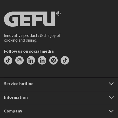
Innovative products & the joy of
cooking and dining.
Follow us on social media
Service hotline
Information
Company