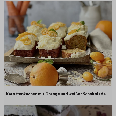
Karottenkuchen mit Orange und weißer Schokolade