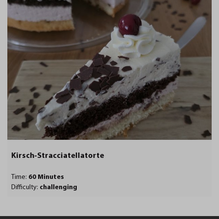
Kirsch-Stracciatellatorte
Time:
60 Minutes
Difficulty:
challenging