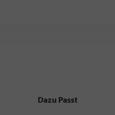
Dazu Passt