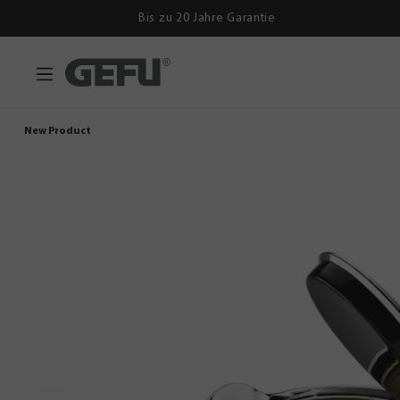
Bis zu 20 Jahre Garantie
New Product