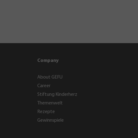
Company
About GEFU
Career
Stiftung Kinderherz
Themenwelt
Rezepte
Gewinnspiele