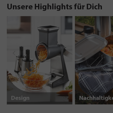
Unsere Highlights für Dich
Design