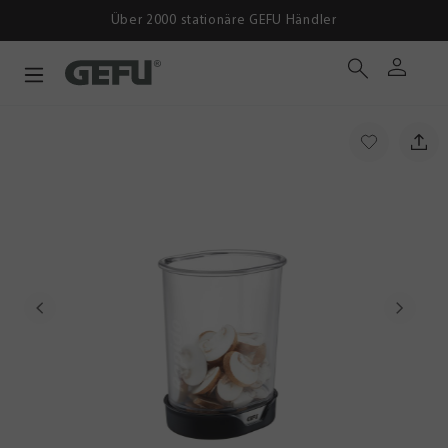
Über 2000 stationäre GEFU Händler