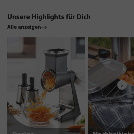
Unsere Highlights für Dich
Alle anzeigen