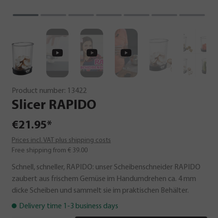
Product number:
13422
Slicer
RAPIDO
€21.95*
Prices incl. VAT plus shipping costs
Free shipping from € 39.00
Schnell, schneller, RAPIDO: unser Scheibenschneider RAPIDO
zaubert aus frischem Gemüse im Handumdrehen ca. 4 mm
dicke Scheiben und sammelt sie im praktischen Behälter.
Delivery time 1-3 business days