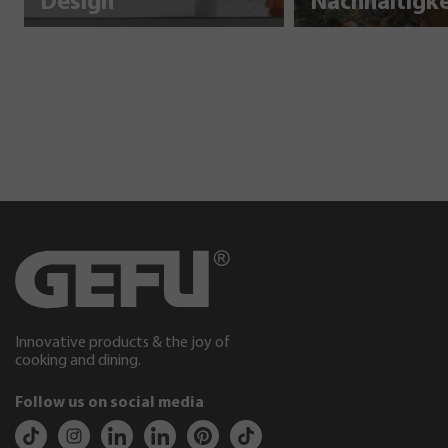
Design
Innovative products & the joy of
cooking and dining.
Follow us on social media