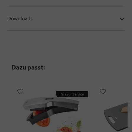
Downloads
Dazu passt:
Gravur Service