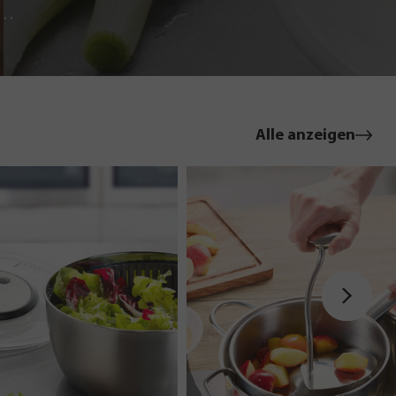
le
Alle anzeigen