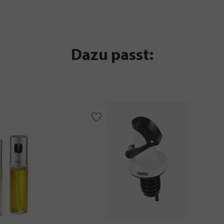
Dazu passt: