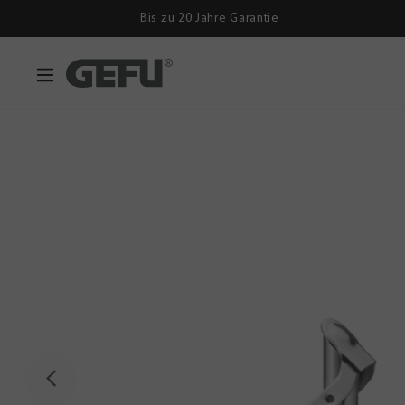
Bis zu 20 Jahre Garantie