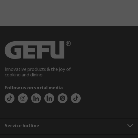
Innovative products & the joy of
cooking and dining.
Follow us on social media
Service hotline