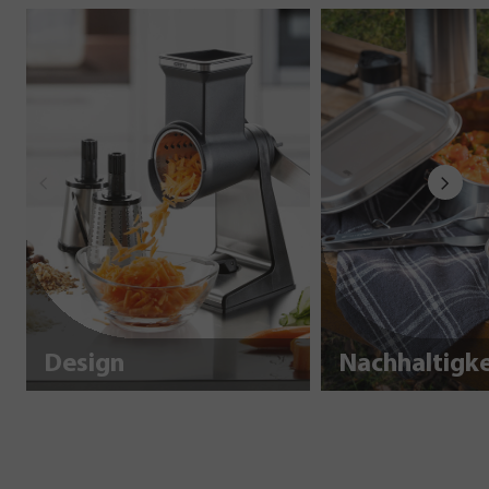
Design