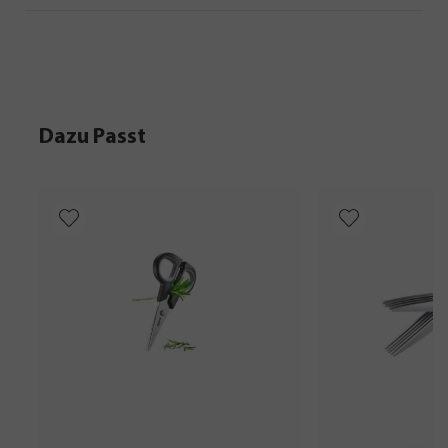
Dazu Passt