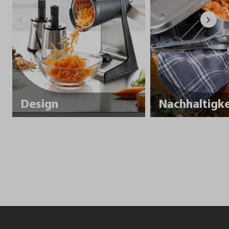
Design