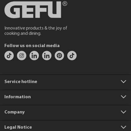
Innovative products & the joy of
cooking and dining.
Follow us on social media
Service hotline
Information
Company
Legal Notice