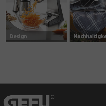
Design