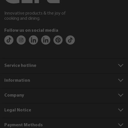
Innovative products & the joy of
cooking and dining.
Follow us on social media
Service hotline
Information
Company
Legal Notice
Payment Methods