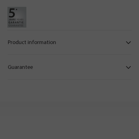
Product information
Guarantee