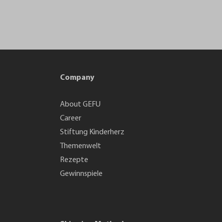
Company
About GEFU
Career
Stiftung Kinderherz
Themenwelt
Rezepte
Gewinnspiele