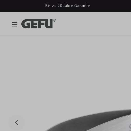
Bis zu 20 Jahre Garantie