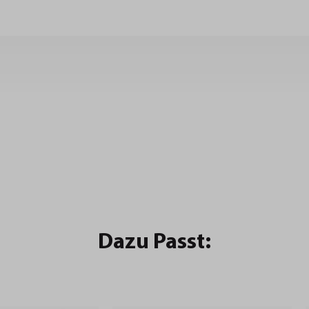
Dazu Passt: