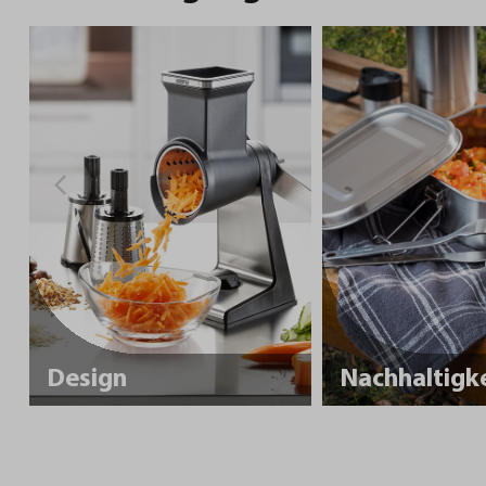
Design