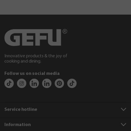
Innovative products & the joy of
cooking and dining.
Follow us on social media
Service hotline
Information