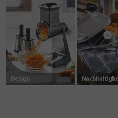
Design