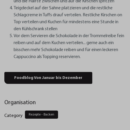
und die Hälfte zwischen und auf die Kirschen spritzen
Teigdeckel auf der Sahne platzieren und die restliche
Schlagcreme in Tuffs drauf verteilen. Restliche Kirschen on
Top verteilen und Kuchen für mindestens eine Stunde in
den Kühlschrank stellen
Vor dem Servieren die Schokolade in der Trommelreibe fein
reiben und auf dem Kuchen verteilen... gerne auch ein
bisschen mehr Schokolade reiben und für einen leckeren
Cappuccino als Topping reservieren.
Foodblog Von Januar bis Dezember
Organisation
Rezepte - Backen
Category