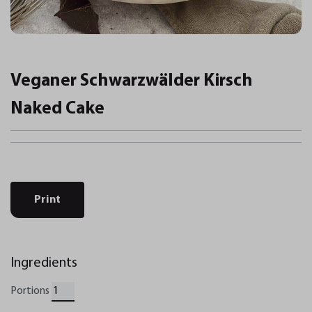
Veganer Schwarzwälder Kirsch
Naked Cake
Print
Ingredients
Portions