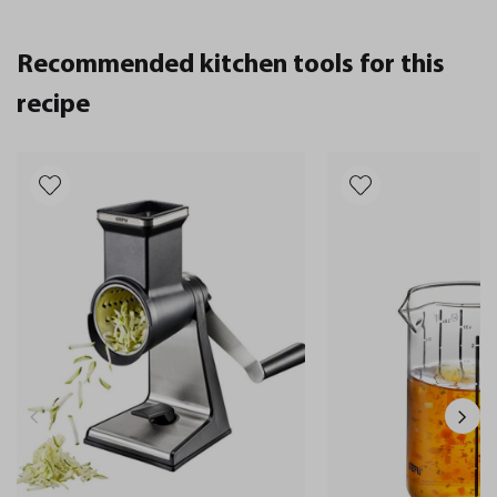
Recommended kitchen tools for this
recipe