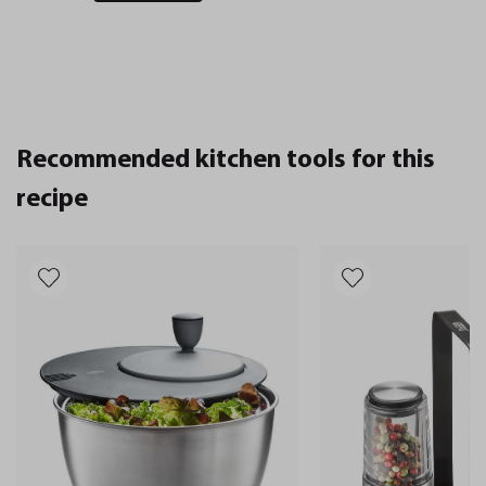
Recommended kitchen tools for this
recipe