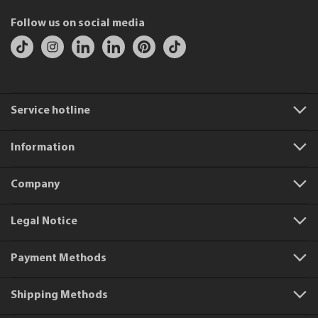
Follow us on social media
Service hotline
Information
Company
Legal Notice
Payment Methods
Shipping Methods