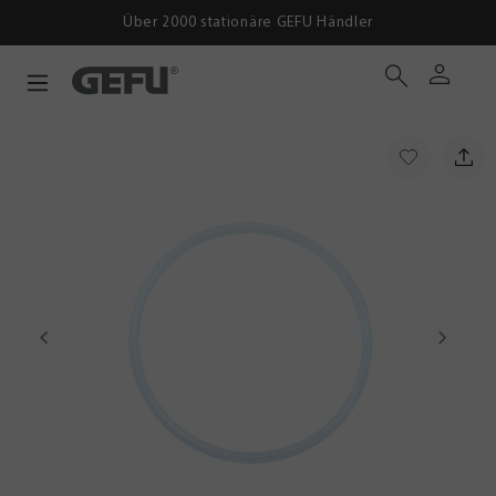
Über 2000 stationäre GEFU Händler