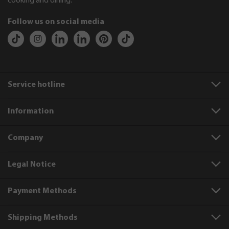
cooking and dining.
Follow us on social media
Service hotline
Information
Company
Legal Notice
Payment Methods
Shipping Methods