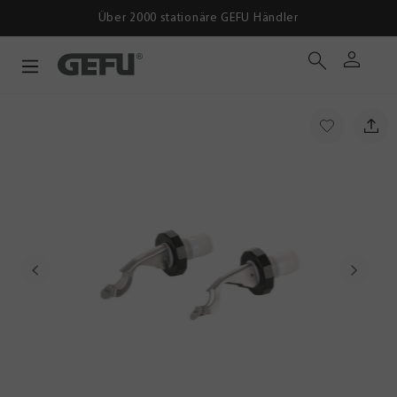
Über 2000 stationäre GEFU Händler