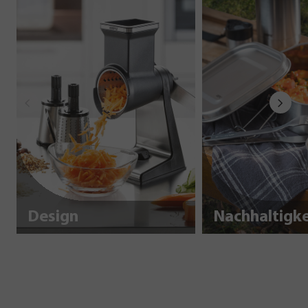
Design