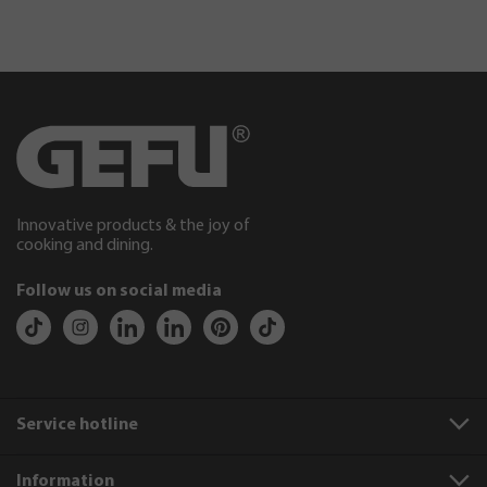
Innovative products & the joy of
cooking and dining.
Follow us on social media
Service hotline
Information