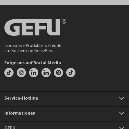
Innovative Produkte & Freude
am Kochen und Genießen.
Folge uns auf Social Media
Service-Hotline
Informationen
GEFU