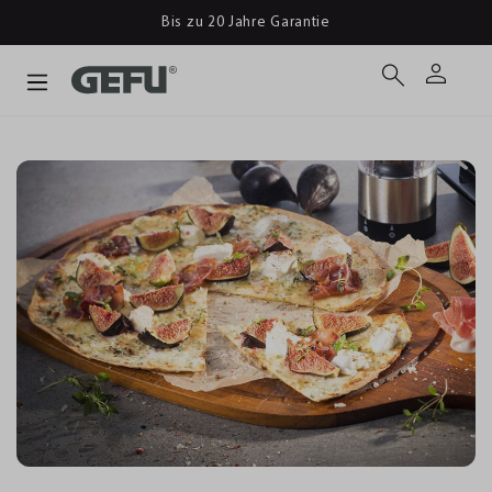
Bis zu 20 Jahre Garantie