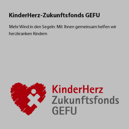
KinderHerz-Zukunftsfonds GEFU
Mehr Wind in den Segeln: Mit Ihnen gemeinsam helfen wir
herzkranken Kindern