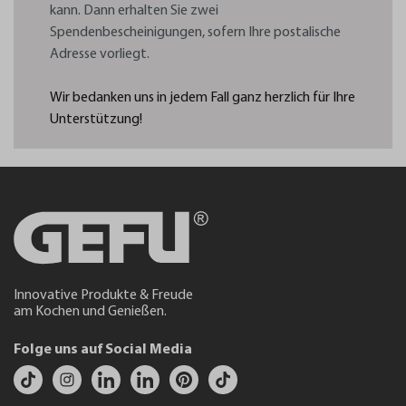
kann. Dann erhalten Sie zwei
Spendenbescheinigungen, sofern Ihre postalische
Adresse vorliegt.
Wir bedanken uns in jedem Fall ganz herzlich für Ihre
Unterstützung!
Innovative Produkte & Freude
am Kochen und Genießen.
Folge uns auf Social Media