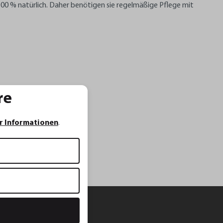
00 % natürlich. Daher benötigen sie regelmäßige Pflege mit
re
r Informationen
.
GEFU