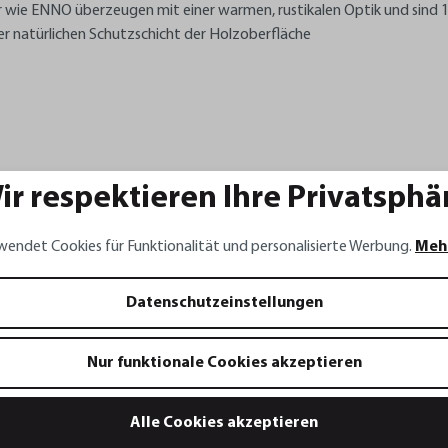
wie ENNO überzeugen mit einer warmen, rustikalen Optik und sind 1
er natürlichen Schutzschicht der Holzoberfläche
ir respektieren Ihre Privatsphä
wendet Cookies für Funktionalität und personalisierte Werbung.
Meh
Datenschutzeinstellungen
Nur funktionale Cookies akzeptieren
Alle Cookies akzeptieren
line
Informationen