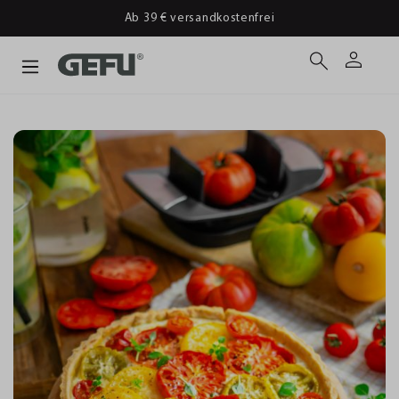
Ab 39 € versandkostenfrei