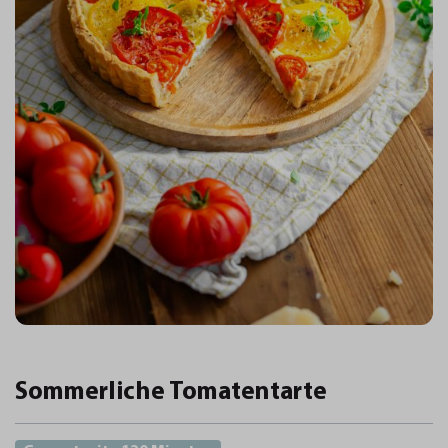
Sommerliche Tomatentarte