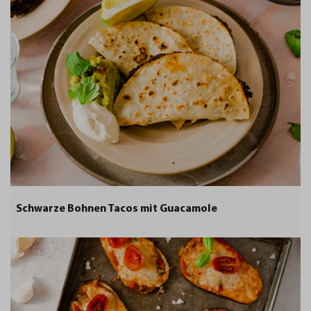
Schwarze Bohnen Tacos mit Guacamole