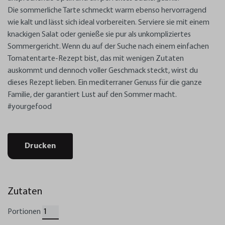
Die sommerliche Tarte schmeckt warm ebenso hervorragend
wie kalt und lässt sich ideal vorbereiten. Serviere sie mit einem
knackigen Salat oder genieße sie pur als unkompliziertes
Sommergericht. Wenn du auf der Suche nach einem einfachen
Tomatentarte-Rezept bist, das mit wenigen Zutaten
auskommt und dennoch voller Geschmack steckt, wirst du
dieses Rezept lieben. Ein mediterraner Genuss für die ganze
Familie, der garantiert Lust auf den Sommer macht.
#yourgefood
Drucken
Zutaten
Portionen