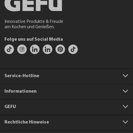
Innovative Produkte & Freude
am Kochen und Genießen.
Folge uns auf Social Media
Service-Hotline
Informationen
GEFU
Rechtliche Hinweise