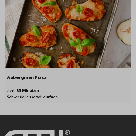
Auberginen Pizza
Zeit:
35 Minuten
Schwierigkeitsgrad:
einfach