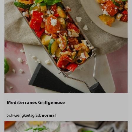
Mediterranes Grillgemüse
Schwierigkeitsgrad:
normal