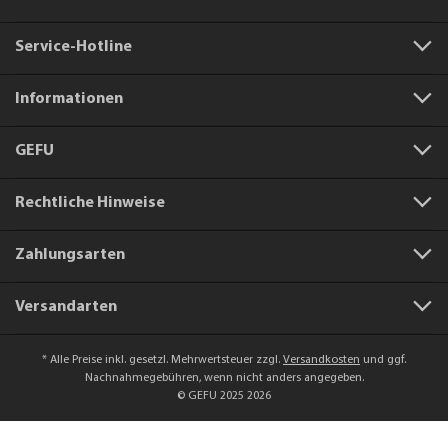
Service-Hotline
Informationen
GEFU
Rechtliche Hinweise
Zahlungsarten
Versandarten
* Alle Preise inkl. gesetzl. Mehrwertsteuer zzgl.
Versandkosten
und ggf.
Nachnahmegebühren, wenn nicht anders angegeben.
© GEFU 2025 2026
Artikelnummer:
14631