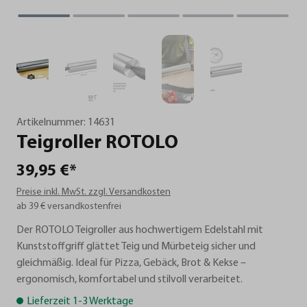
Artikelnummer:
14631
Teigroller
ROTOLO
39,95 €*
Preise inkl. MwSt. zzgl. Versandkosten
ab 39 € versandkostenfrei
Der ROTOLO Teigroller aus hochwertigem Edelstahl mit
Kunststoffgriff glättet Teig und Mürbeteig sicher und
gleichmäßig. Ideal für Pizza, Gebäck, Brot & Kekse –
ergonomisch, komfortabel und stilvoll verarbeitet.
Lieferzeit 1-3 Werktage