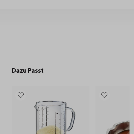
Dazu Passt