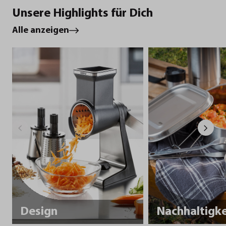
Unsere Highlights für Dich
Alle anzeigen
Design