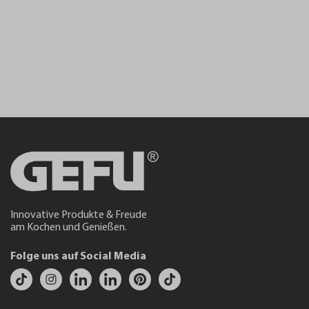
Innovative Produkte & Freude
am Kochen und Genießen.
Folge uns auf Social Media