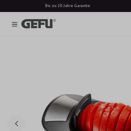
Bis zu 20 Jahre Garantie