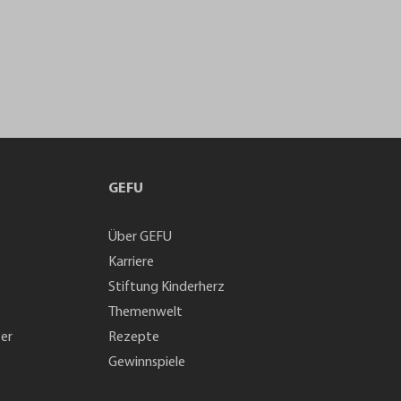
GEFU
Über GEFU
Karriere
Stiftung Kinderherz
Themenwelt
ter
Rezepte
Gewinnspiele