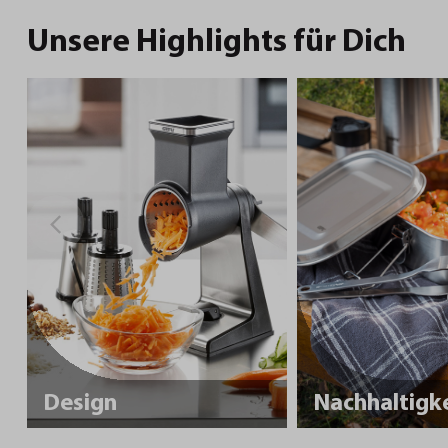
Unsere Highlights für Dich
Design