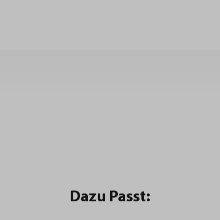
Dazu Passt: