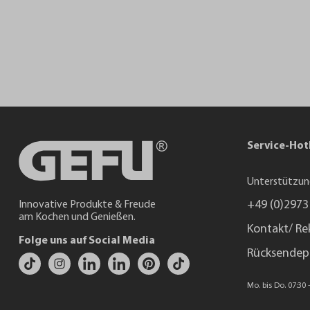
Service-Hot
Unterstützun
+49 (0)2973
Innovative Produkte & Freude
am Kochen und Genießen.
Kontakt/ Re
Folge uns auf Social Media
Rücksendep
Mo. bis Do. 07:30 -