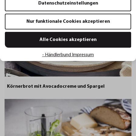
Datenschutzeinstellungen
Nur funktionale Cookies akzeptieren
Alle Cookies akzeptieren
- Händlerbund Impressum
Körnerbrot mit Avocadocreme und Spargel