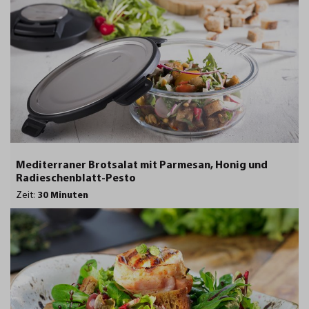
Mediterraner Brotsalat mit Parmesan, Honig und
Radieschenblatt-Pesto
Zeit:
30 Minuten