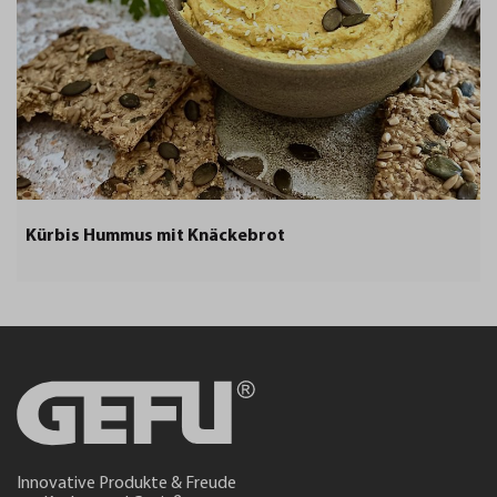
Kürbis Hummus mit Knäckebrot
Innovative Produkte & Freude