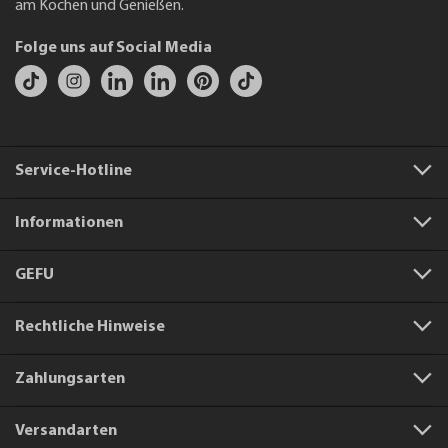
am Kochen und Genießen.
Folge uns auf Social Media
Service-Hotline
Informationen
GEFU
Rechtliche Hinweise
Zahlungsarten
Versandarten