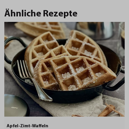
Ähnliche Rezepte
Apfel-Zimt-Waffeln