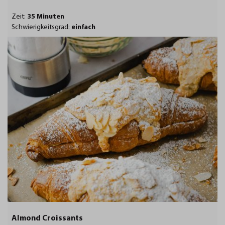
Zeit:
35 Minuten
Schwierigkeitsgrad:
einfach
Almond Croissants