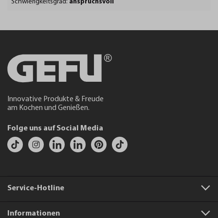
Schwierigkeitsgrad:
anspruchsvoll
Innovative Produkte & Freude
am Kochen und Genießen.
Folge uns auf Social Media
Service-Hotline
Informationen