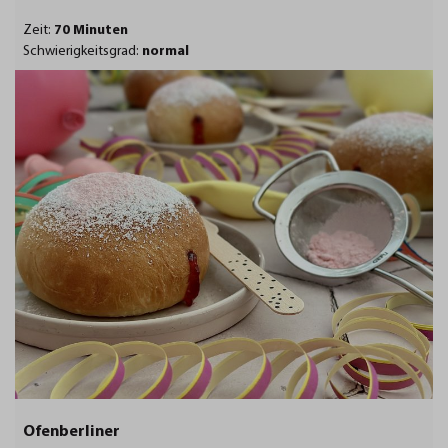
Zeit:
70 Minuten
Schwierigkeitsgrad:
normal
Ofenberliner