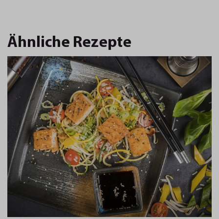
Ähnliche Rezepte