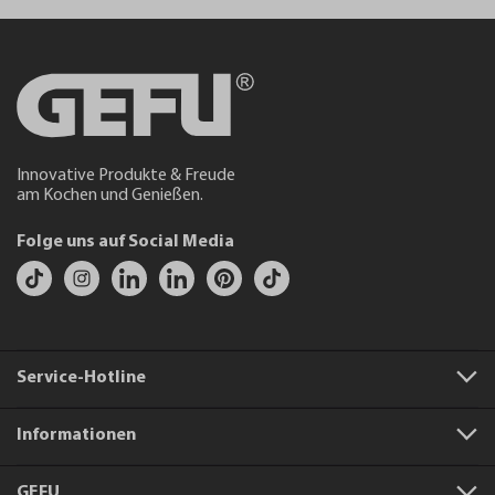
Innovative Produkte & Freude
am Kochen und Genießen.
Folge uns auf Social Media
Service-Hotline
Informationen
GEFU