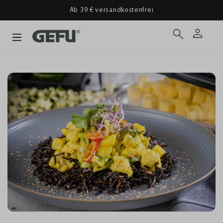
Ab 39 € versandkostenfrei