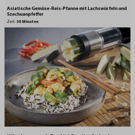
Asiatische Gemüse-Reis-Pfanne mit Lachswürfeln und
Szechuanpfeffer
Zeit:
30 Minuten