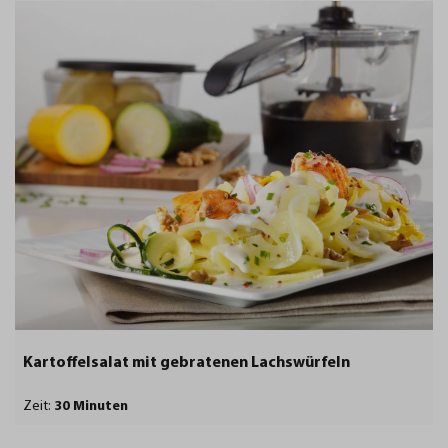
Kartoffelsalat mit gebratenen Lachswürfeln
Zeit:
30 Minuten