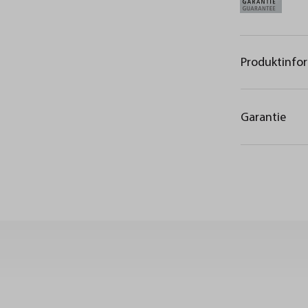
Produktinfo
Garantie