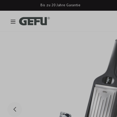
Bis zu 20 Jahre Garantie