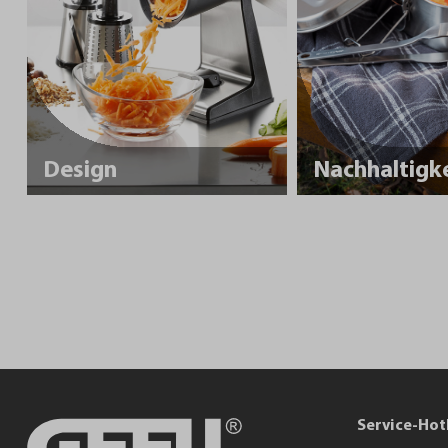
Design
Service-Hot