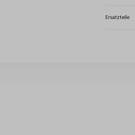
Ersatzteile