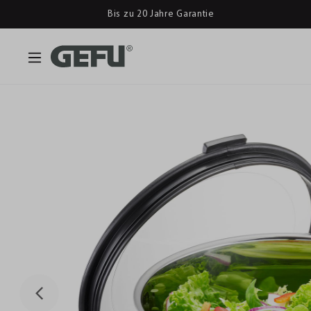
Bis zu 20 Jahre Garantie