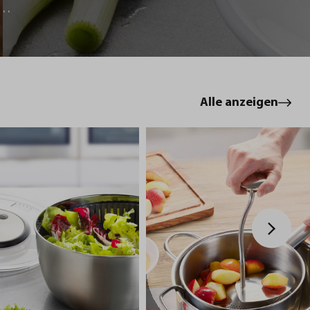
le
Alle anzeigen