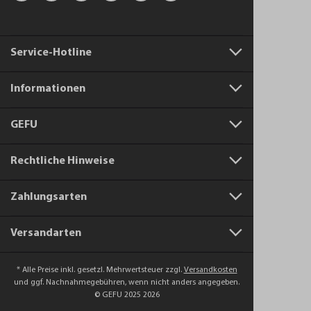
Service-Hotline
Informationen
GEFU
Rechtliche Hinweise
Zahlungsarten
Versandarten
* Alle Preise inkl. gesetzl. Mehrwertsteuer zzgl.
Versandkosten
und ggf. Nachnahmegebühren, wenn nicht anders angegeben.
© GEFU 2025 2026