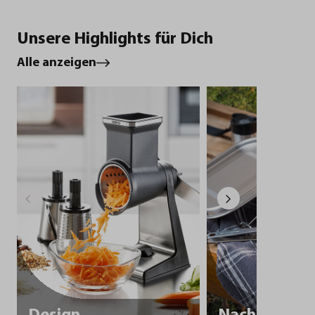
Unsere Highlights für Dich
Alle anzeigen