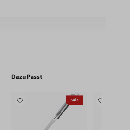
Dazu Passt
Sale