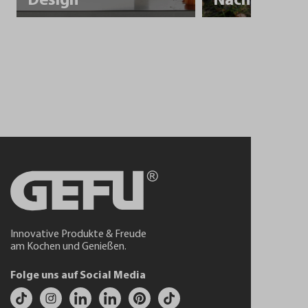
Design
Innovative Produkte & Freude
am Kochen und Genießen.
Folge uns auf Social Media