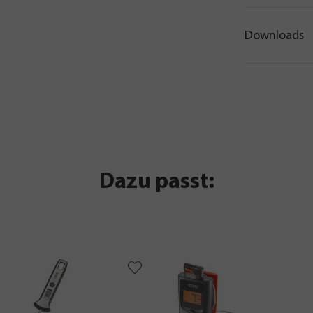
Downloads
Dazu passt: