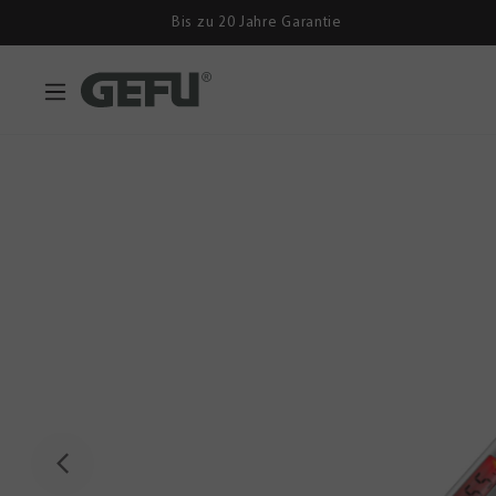
Bis zu 20 Jahre Garantie