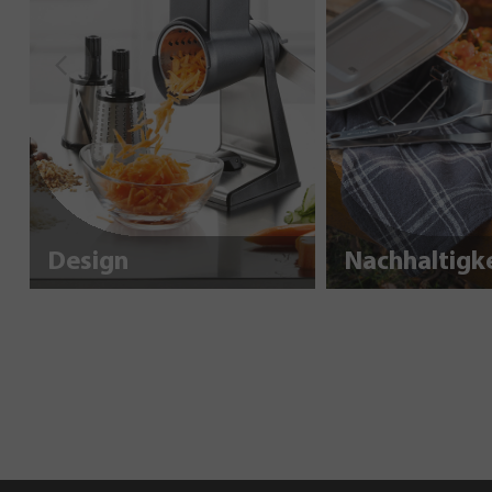
Design