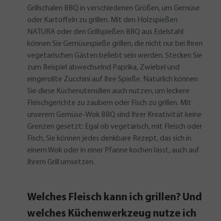
Grillschalen BBQ in verschiedenen Größen, um Gemüse
oder Kartoffeln zu grillen. Mit den Holzspießen
NATURA oder den Grillspießen BBQ aus Edelstahl
können Sie Gemüsespieße grillen, die nicht nur bei Ihren
vegetarischen Gästen beliebt sein werden. Stecken Sie
zum Beispiel abwechselnd Paprika, Zwiebel und
eingerollte Zucchini auf Ihre Spieße. Natürlich können
Sie diese Küchenutensilien auch nutzen, um leckere
Fleischgerichte zu zaubern oder Fisch zu grillen. Mit
unserem Gemüse-Wok BBQ sind Ihrer Kreativität keine
Grenzen gesetzt: Egal ob vegetarisch, mit Fleisch oder
Fisch, Sie können jedes denkbare Rezept, das sich in
einem Wok oder in einer Pfanne kochen lässt, auch auf
Ihrem Grill umsetzen.
Welches Fleisch kann ich grillen? Und
welches Küchenwerkzeug nutze ich