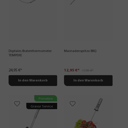
Digitales Bratenthermometer
Marinadenspritze BBQ
TEMPERE
24,95 €*
12,95 €*
17,95 €*
In den Warenkorb
In den Warenkorb
Primeline
Gravur Service