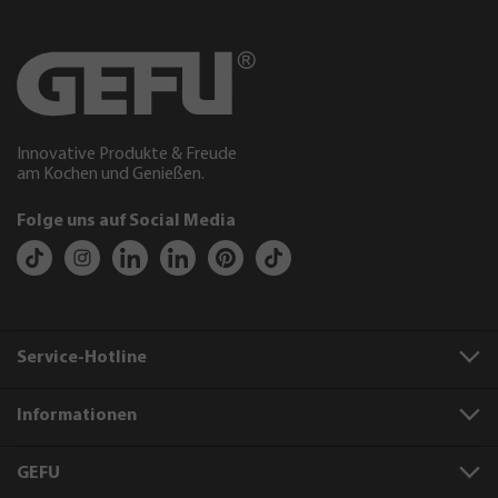
Innovative Produkte & Freude
am Kochen und Genießen.
Folge uns auf Social Media
Service-Hotline
Informationen
GEFU