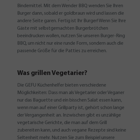
Bindemittel. Mit dem Wender BBQ wenden Sie Ihren
Burger dann, sobald er goldbraun wird und lassen die
andere Seite garen. Fertig ist Ihr Burger! Wenn Sie Ihre
Gäste mit selbstgemachten Burgerbrötchen
beeindrucken wollen, nutzen Sie unseren Burger-Ring
BBQ, um nicht nur eine runde Form, sondern auch die
passende Größe für die Patties zu erreichen.
Was grillen Vegetarier?
Die GEFU Küchenhelfer bieten verschiedene
Möglichkeiten: Dass man als Vegetarier oder Veganer
nur das Baguette und ein bisschen Salat essen kann,
wenn man auf einer Grillparty ist, gehört schon lange
der Vergangenheit an. Inzwischen gibt es unzählige
vegetarische Gerichte, die man auf dem Grill
zubereiten kann, und auch vegane Rezepte sind keine
Seltenheit mehr. Nutzen Sie zum Beispiel unsere