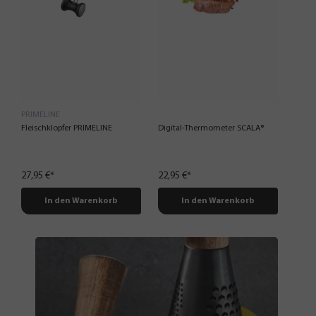
PRIMELINE
Fleischklopfer PRIMELINE
Digital-Thermometer SCALA®
27,95 €*
22,95 €*
In den Warenkorb
In den Warenkorb