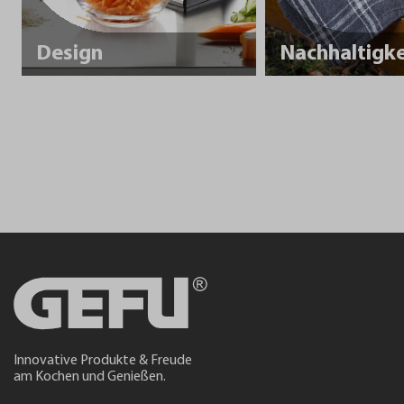
Design
Innovative Produkte & Freude
am Kochen und Genießen.