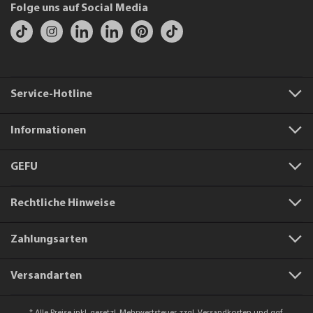
Folge uns auf Social Media
Service-Hotline
Informationen
GEFU
Rechtliche Hinweise
Zahlungsarten
Versandarten