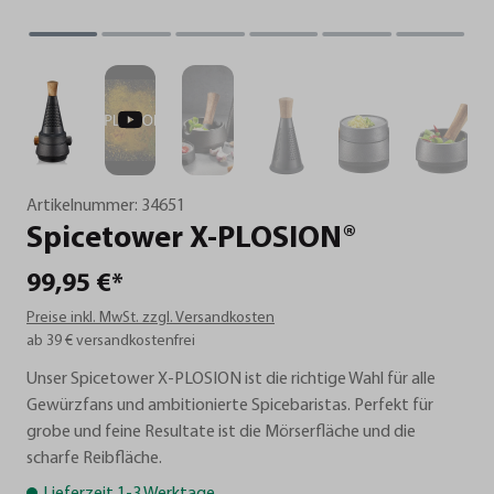
Artikelnummer:
34651
Spicetower
X-PLOSION®
99,95 €*
Preise inkl. MwSt. zzgl. Versandkosten
ab 39 € versandkostenfrei
Unser Spicetower X-PLOSION ist die richtige Wahl für alle
Gewürzfans und ambitionierte Spicebaristas. Perfekt für
grobe und feine Resultate ist die Mörserfläche und die
scharfe Reibfläche.
Lieferzeit 1-3 Werktage