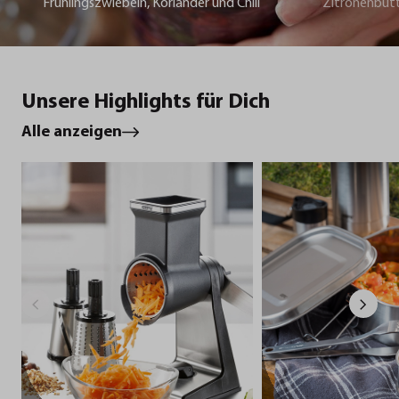
Frühlingszwiebeln, Koriander und Chili
Zitronenbut
Unsere Highlights für Dich
Alle anzeigen