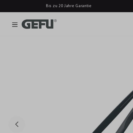
Bis zu 20 Jahre Garantie