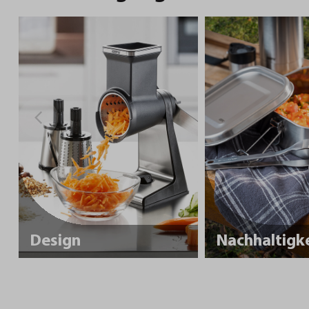
Design