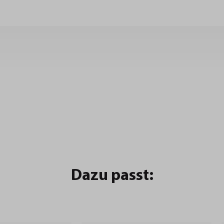
Dazu passt: