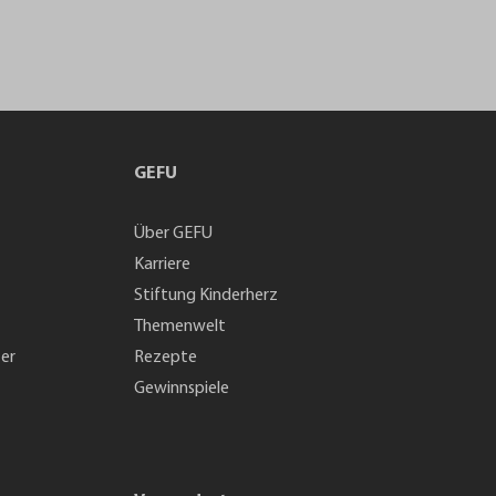
GEFU
Über GEFU
Karriere
Stiftung Kinderherz
Themenwelt
ter
Rezepte
Gewinnspiele