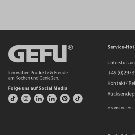
Service-Hot
Unterstützun
+49 (0)2973
Innovative Produkte & Freude
am Kochen und Genießen.
Kontakt/ Re
Folge uns auf Social Media
Rücksendep
Mo. bis Do. 07:30 -