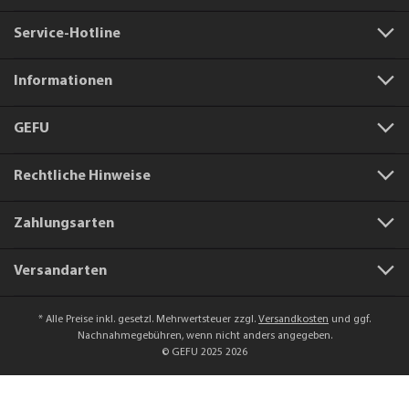
Service-Hotline
Informationen
GEFU
Rechtliche Hinweise
Zahlungsarten
Versandarten
* Alle Preise inkl. gesetzl. Mehrwertsteuer zzgl.
Versandkosten
und ggf.
Nachnahmegebühren, wenn nicht anders angegeben.
© GEFU 2025 2026
Artikelnummer:
11910