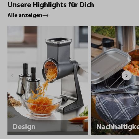
Unsere Highlights für Dich
Alle anzeigen
Design