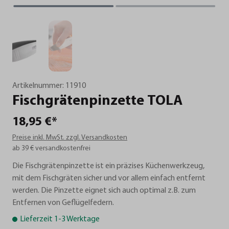
Artikelnummer:
11910
Fischgrätenpinzette
TOLA
18,95 €*
Preise inkl. MwSt. zzgl. Versandkosten
ab 39 € versandkostenfrei
Die Fischgrätenpinzette ist ein präzises Küchenwerkzeug,
mit dem Fischgräten sicher und vor allem einfach entfernt
werden. Die Pinzette eignet sich auch optimal z.B. zum
Entfernen von Geflügelfedern.
Lieferzeit 1-3 Werktage