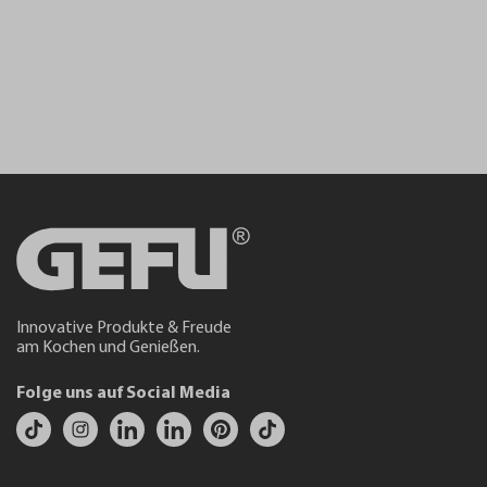
Innovative Produkte & Freude
am Kochen und Genießen.
Folge uns auf Social Media