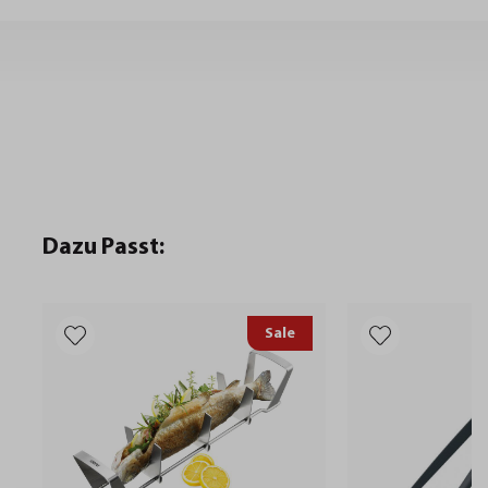
Dazu Passt:
Sale