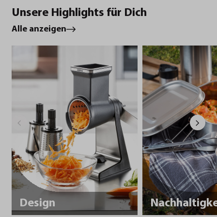
Unsere Highlights für Dich
Alle anzeigen
Design