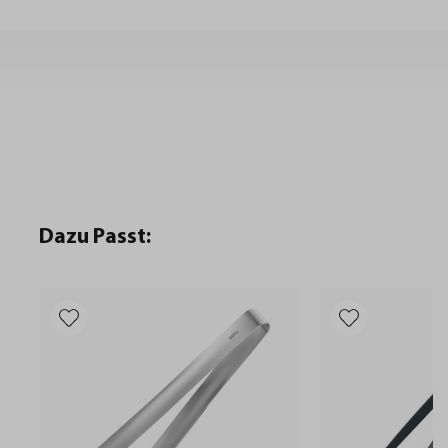
Dazu Passt: