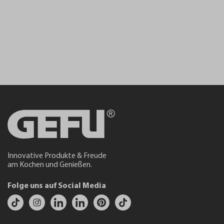
Innovative Produkte & Freude
am Kochen und Genießen.
Folge uns auf Social Media