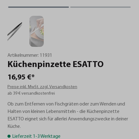
Artikelnummer:
11931
Küchenpinzette
ESATTO
16,95 €*
Preise inkl. MwSt. zzgl. Versandkosten
ab 39 € versandkostenfrei
Ob zum Entfernen von Fischgräten oder zum Wenden und
Halten von kleinen Lebensmitteln - die Küchenpinzette
ESATTO eignet sich für allerlei Anwendungszwecke in deiner
Küche.
Lieferzeit 1-3 Werktage