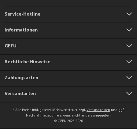
Service-Hotline
Informationen
GEFU
Rechtliche Hinweise
Zahlungsarten
Versandarten
* Alle Preise inkl. gesetzl. Mehrwertsteuer zzgl.
Versandkosten
und ggf.
Nachnahmegebühren, wenn nicht anders angegeben.
© GEFU 2025 2026
Artikelnummer:
11931