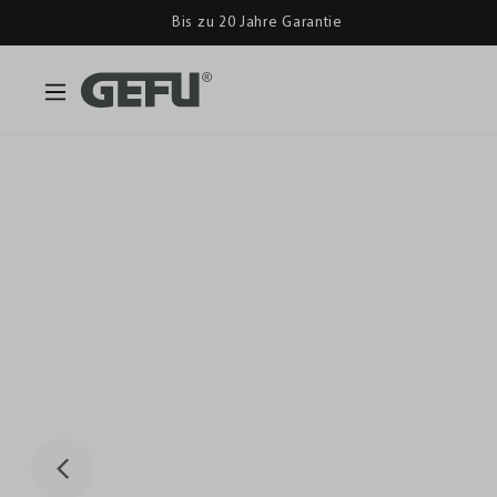
Bis zu 20 Jahre Garantie