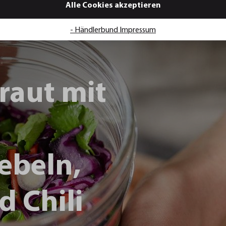
Alle Cookies akzeptieren
- Händlerbund Impressum
raut mit
ebeln,
d Chili