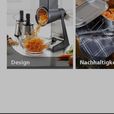
Design