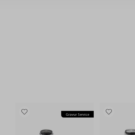
Gravur Service