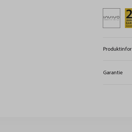
Produktinfo
Garantie