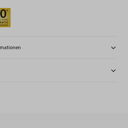
rmationen