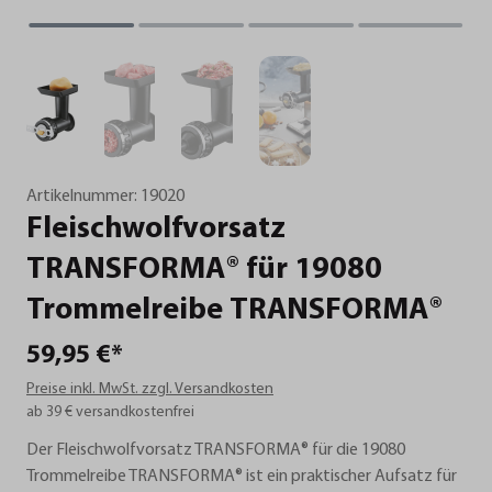
Artikelnummer:
19020
Fleischwolfvorsatz
TRANSFORMA®
für
19080
Trommelreibe
TRANSFORMA®
59,95 €*
Preise inkl. MwSt. zzgl. Versandkosten
ab 39 € versandkostenfrei
Der Fleischwolfvorsatz TRANSFORMA® für die 19080
Trommelreibe TRANSFORMA® ist ein praktischer Aufsatz für