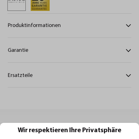
Produktinformationen
Garantie
Ersatzteile
Wir respektieren Ihre Privatsphäre