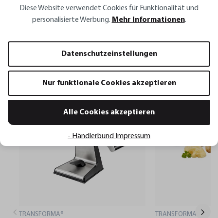
Diese Website verwendet Cookies für Funktionalität und
personalisierte Werbung.
Mehr Informationen
.
Dazu passt:
Datenschutzeinstellungen
Nur funktionale Cookies akzeptieren
Alle Cookies akzeptieren
- Händlerbund Impressum
TRANSFORMA®
TRANSFORMA®