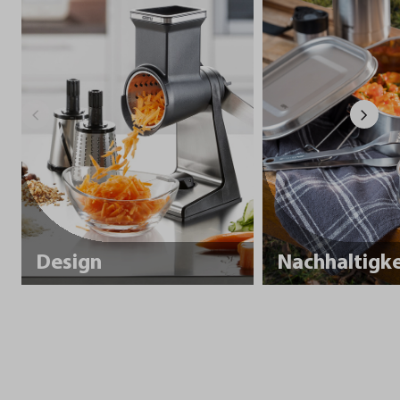
Design