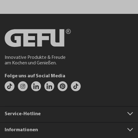
Innovative Produkte & Freude
am Kochen und Genießen.
Folge uns auf Social Media
Service-Hotline
Informationen