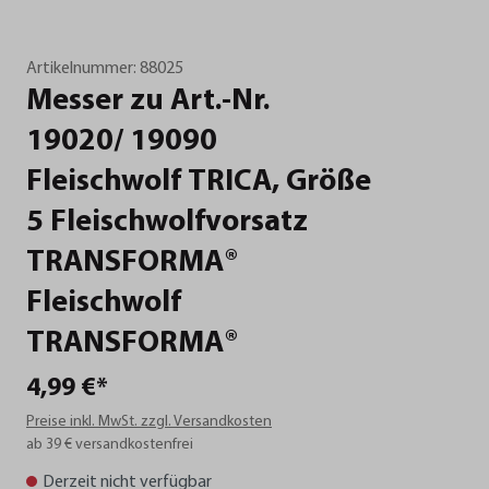
Artikelnummer:
88025
Messer
zu
Art.-Nr.
19020/
19090
Fleischwolf
TRICA,
Größe
5
Fleischwolfvorsatz
TRANSFORMA®
Fleischwolf
TRANSFORMA®
4,99 €*
Preise inkl. MwSt. zzgl. Versandkosten
ab 39 € versandkostenfrei
Derzeit nicht verfügbar