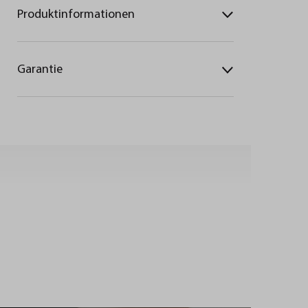
Produktinformationen
Garantie