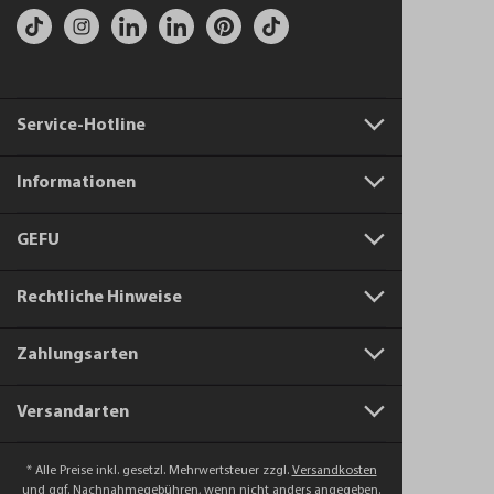
Service-Hotline
Informationen
GEFU
Rechtliche Hinweise
Zahlungsarten
Versandarten
* Alle Preise inkl. gesetzl. Mehrwertsteuer zzgl.
Versandkosten
und ggf. Nachnahmegebühren, wenn nicht anders angegeben.