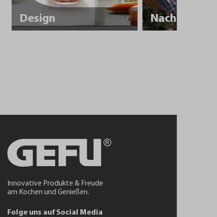
Design
Innovative Produkte & Freude
am Kochen und Genießen.
Folge uns auf Social Media