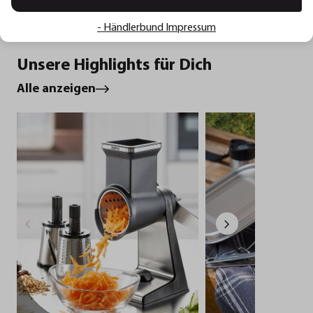
- Händlerbund Impressum
Unsere Highlights für Dich
Alle anzeigen