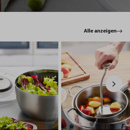
le
Alle anzeigen