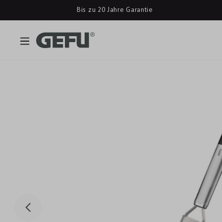
Bis zu 20 Jahre Garantie