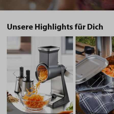
und Chili
Unsere Highlights für Dich