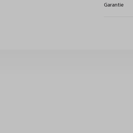
Garantie