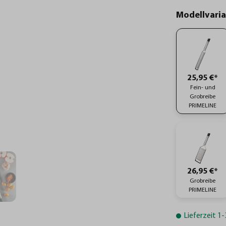
Modellvari
25,95 €*
Fein- und
Grobreibe
PRIMELINE
26,95 €*
Grobreibe
PRIMELINE
Lieferzeit 1