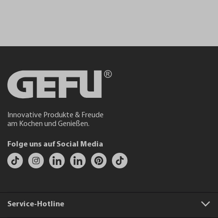
Innovative Produkte & Freude
am Kochen und Genießen.
Folge uns auf Social Media
Service-Hotline