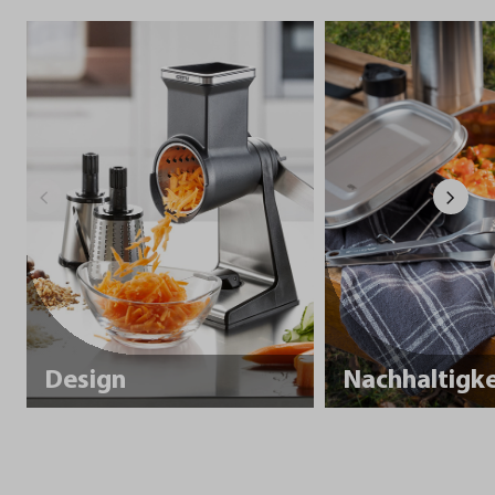
Design