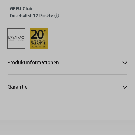
GEFU Club
Du erhältst
17
Punkte
ⓘ
Produktinformationen
Garantie