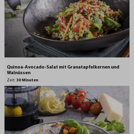
Quinoa-Avocado-Salat mit Granatapfelkernen und
Walnüssen
Zeit:
30 Minuten