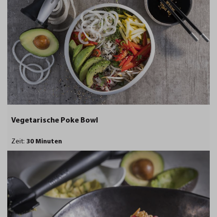
Vegetarische Poke Bowl
Zeit:
30 Minuten