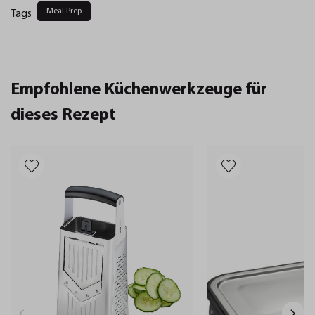
Meal Prep
Tags
Empfohlene Küchenwerkzeuge für
dieses Rezept