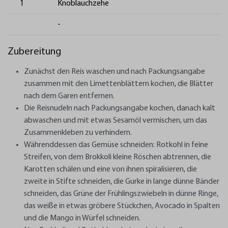
1
Knoblauchzehe
-
Zubereitung
Zunächst den Reis waschen und nach Packungsangabe
zusammen mit den Limettenblättern kochen, die Blätter
nach dem Garen entfernen.
Die Reisnudeln nach Packungsangabe kochen, danach kalt
abwaschen und mit etwas Sesamöl vermischen, um das
Zusammenkleben zu verhindern.
Währenddessen das Gemüse schneiden: Rotkohl in feine
Streifen, von dem Brokkoli kleine Röschen abtrennen, die
Karotten schälen und eine von ihnen spiralisieren, die
zweite in Stifte schneiden, die Gurke in lange dünne Bänder
schneiden, das Grüne der Frühlingszwiebeln in dünne Ringe,
das weiße in etwas gröbere Stückchen, Avocado in Spalten
und die Mango in Würfel schneiden.