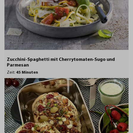
Zucchini-Spaghetti mit Cherrytomaten-Sugo und
Parmesan
Zeit:
45 Minuten