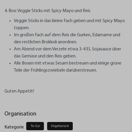
4. Box: Veggie Sticks mit Spicy Mayo und Reis
Veggie Sticks in das kleine Fach geben und mit Spicy Mayo
toppen.
Im großen Fach auf dem Reis die Gurken, Edamame und
den restlichen Brokkoli anordnen.
Am Abend vor dem Verzehr etwa 3-4 EL Sojasauce über
das Gemüse und den Reis geben.
Alle Boxen mit etwas Sesam bestreuen und einige grüne
Teile der Frühlingszwiebeln darüberstreuen.
Guten Appetit!
Organisation
To Go
Vegetarisch
Kategorie