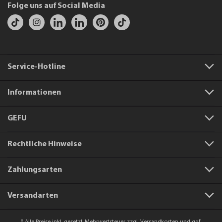
Folge uns auf Social Media
Service-Hotline
Informationen
GEFU
Rechtliche Hinweise
Zahlungsarten
Versandarten