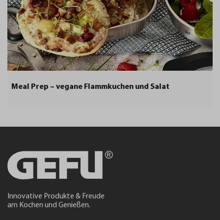
Meal Prep – vegane Flammkuchen und Salat
Innovative Produkte & Freude
am Kochen und Genießen.