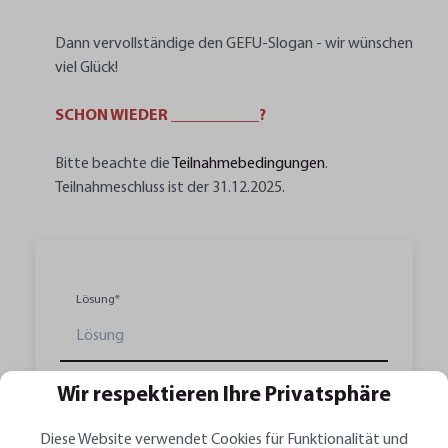
Dann vervollständige den GEFU-Slogan - wir wünschen
viel Glück!
SCHON WIEDER ___________?
Bitte beachte die
Teilnahmebedingungen
.
Teilnahmeschluss ist der 31.12.2025.
Lösung*
Vorname*
Wir respektieren Ihre Privatsphäre
Diese Website verwendet Cookies für Funktionalität und