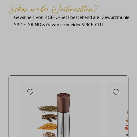
Schon wieder Weihnachten?
Gewinne 1 von 3 GEFU-Sets bestehend aus: Gewürzmühle
SPICE-GRIND & Gewürzschneider SPICE-CUT