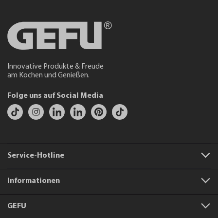
Innovative Produkte & Freude
am Kochen und Genießen.
Folge uns auf Social Media
Service-Hotline
Informationen
GEFU