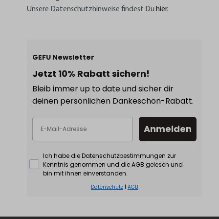
Unsere Datenschutzhinweise findest Du
hier.
GEFU Newsletter
Jetzt 10% Rabatt sichern!
Bleib immer up to date und sicher dir
deinen persönlichen Dankeschön-Rabatt.
Anmelden
Ich habe die Datenschutzbestimmungen zur
Kenntnis genommen und die AGB gelesen und
bin mit ihnen einverstanden.
Datenschutz
|
AGB