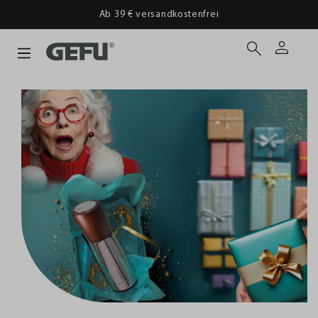
Ab 39 € versandkostenfrei