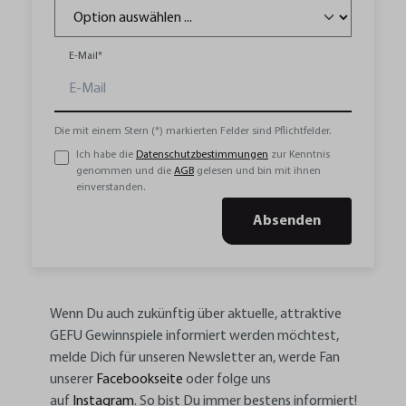
E-Mail*
Die mit einem Stern (*) markierten Felder sind Pflichtfelder.
Ich habe die
Datenschutzbestimmungen
zur Kenntnis
genommen und die
AGB
gelesen und bin mit ihnen
einverstanden.
Absenden
Wenn Du auch zukünftig über aktuelle, attraktive
GEFU Gewinnspiele informiert werden möchtest,
melde Dich für unseren Newsletter an, werde Fan
unserer
Facebookseite
oder folge uns
auf
Instagram
.
So bist Du immer bestens informiert!