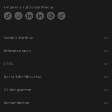
Folge uns auf Social Media
Service-Hotline
Informationen
GEFU
Rechtliche Hinweise
Zahlungsarten
Versandarten