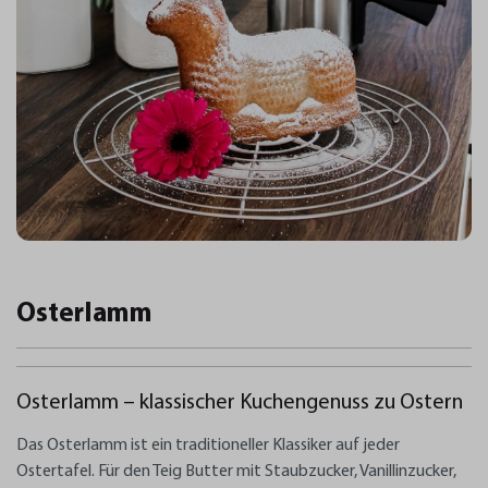
Osterlamm
Osterlamm – klassischer Kuchengenuss zu Ostern
Das Osterlamm ist ein traditioneller Klassiker auf jeder
Ostertafel. Für den Teig Butter mit Staubzucker, Vanillinzucker,