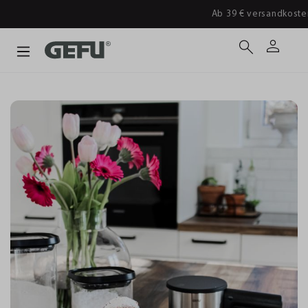
Ab 39 € versandkostenfrei