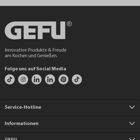
Innovative Produkte & Freude
am Kochen und Genießen.
Folge uns auf Social Media
Service-Hotline
Informationen