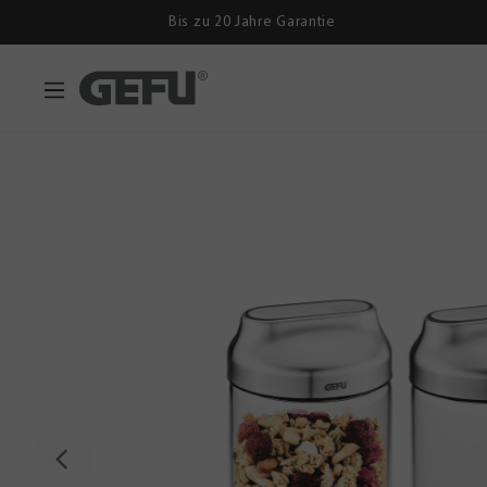
Bis zu 20 Jahre Garantie