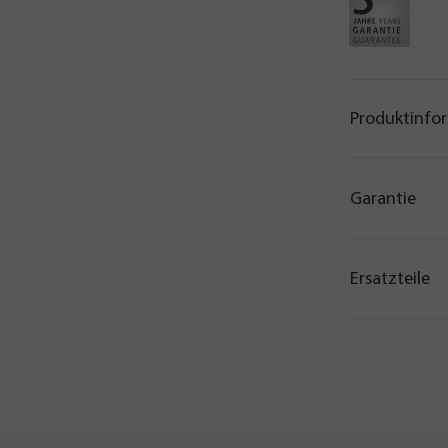
Produktinfo
Garantie
Ersatzteile