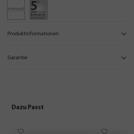
Produktinformationen
Garantie
Dazu Passt