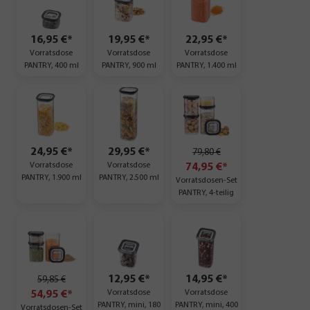
16,95 €*
19,95 €*
22,95 €*
Vorratsdose
Vorratsdose
Vorratsdose
PANTRY, 400 ml
PANTRY, 900 ml
PANTRY, 1.400 ml
24,95 €*
29,95 €*
79,80 €
Vorratsdose
Vorratsdose
74,95 €*
PANTRY, 1.900 ml
PANTRY, 2.500 ml
Vorratsdosen-Set
PANTRY, 4-teilig
12,95 €*
14,95 €*
59,85 €
Vorratsdose
Vorratsdose
54,95 €*
PANTRY, mini, 180
PANTRY, mini, 400
Vorratsdosen-Set