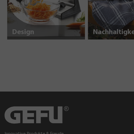
Design