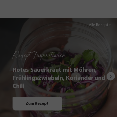
Alle Rezepte
Rezept Inspirationen
Rotes Sauerkraut mit Möhren,
Frühlingszwiebeln, Koriander und
Chili
Zum Rezept