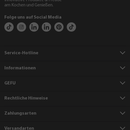
Innovative Produkte & Freude
am Kochen und Genießen.
Folge uns auf Social Media
Service-Hotline
Informationen
GEFU
Rechtliche Hinweise
Zahlungsarten
Versandarten