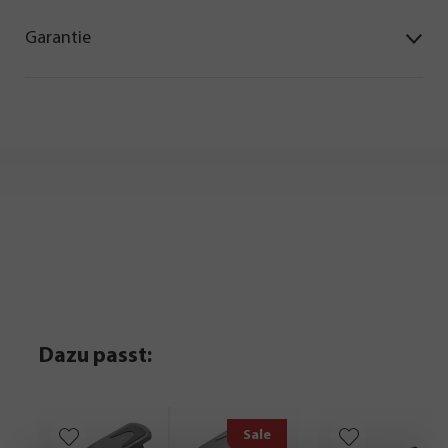
Garantie
Dazu passt:
Sale