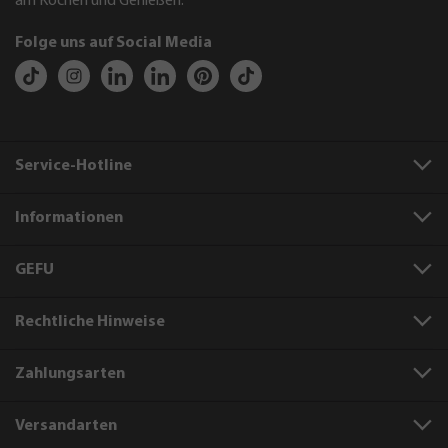
am Kochen und Genießen.
Folge uns auf Social Media
Service-Hotline
Informationen
GEFU
Rechtliche Hinweise
Zahlungsarten
Versandarten