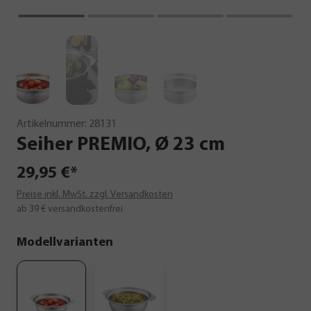
Artikelnummer:
28131
Seiher
PREMIO,
Ø
23
cm
29,95 €*
Preise inkl. MwSt. zzgl. Versandkosten
ab 39 € versandkostenfrei
Modellvarianten