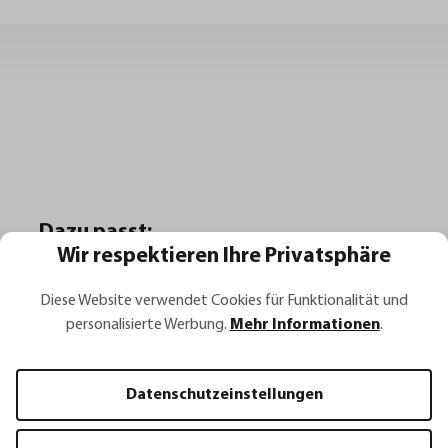
Dazu passt:
Wir respektieren Ihre Privatsphäre
Diese Website verwendet Cookies für Funktionalität und
personalisierte Werbung.
Mehr Informationen
.
Datenschutzeinstellungen