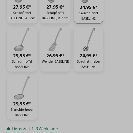
27,95 €*
27,95 €*
24,95 €*
Schöpflöffel
Schöpflöffel
Saucenlöffel
BASELINE, Ø 9 cm
BASELINE, Ø 7 cm
BASELINE
29,95 €*
26,95 €*
24,95 €*
Schaumlöffel
Wender BASELINE
Spaghettiheber
BASELINE
BASELINE
29,95 €*
Blanchierheber
BASELINE
Lieferzeit 1-3 Werktage