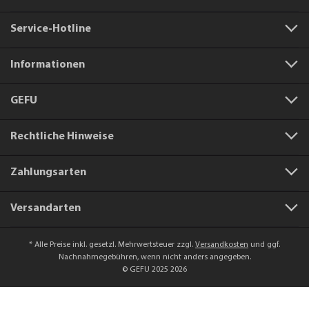
Service-Hotline
Informationen
GEFU
Rechtliche Hinweise
Zahlungsarten
Versandarten
* Alle Preise inkl. gesetzl. Mehrwertsteuer zzgl.
Versandkosten
und ggf.
Nachnahmegebühren, wenn nicht anders angegeben.
© GEFU 2025 2026
Artikelnummer:
29102