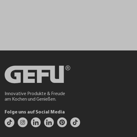
Innovative Produkte & Freude
am Kochen und Genießen.
Folge uns auf Social Media