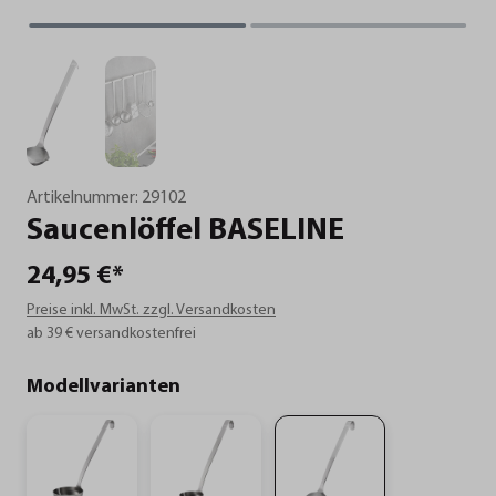
Artikelnummer:
29102
Saucenlöffel
BASELINE
24,95 €*
Preise inkl. MwSt. zzgl. Versandkosten
ab 39 € versandkostenfrei
Modellvarianten