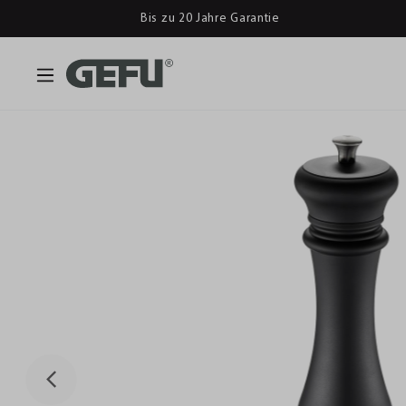
Bis zu 20 Jahre Garantie