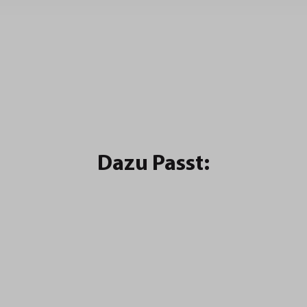
Dazu Passt: