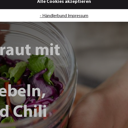
Alle Cookies akzeptieren
- Händlerbund Impressum
raut mit
ebeln,
d Chili