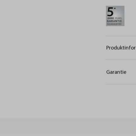
Produktinfo
Garantie