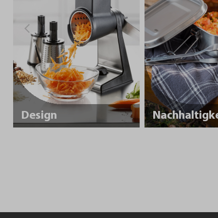
Design