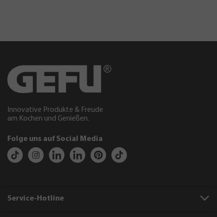
Innovative Produkte & Freude
am Kochen und Genießen.
Folge uns auf Social Media
Service-Hotline