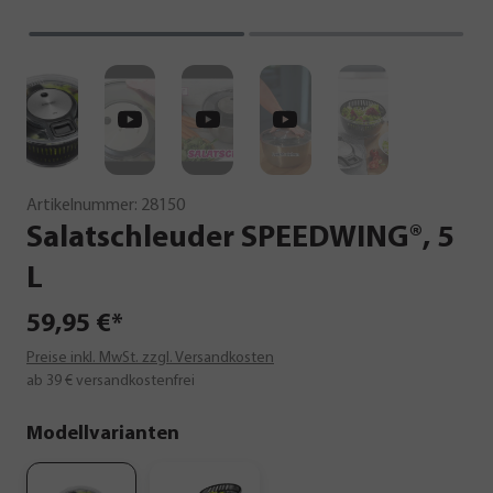
Artikelnummer:
28150
Salatschleuder
SPEEDWING®,
5
L
59,95 €*
Preise inkl. MwSt. zzgl. Versandkosten
ab 39 € versandkostenfrei
Modellvarianten