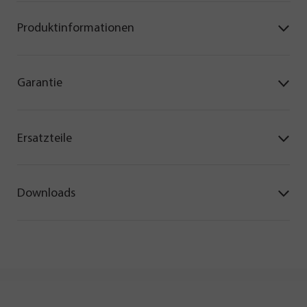
Produktinformationen
Garantie
Ersatzteile
Downloads