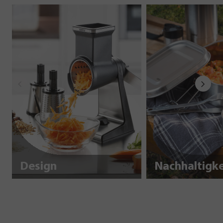
Design