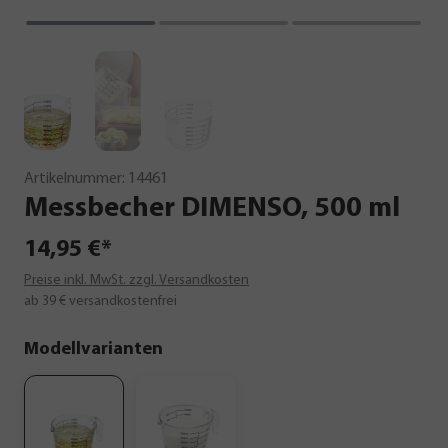
Artikelnummer:
14461
Messbecher
DIMENSO,
500
ml
14,95 €*
Preise inkl. MwSt. zzgl. Versandkosten
ab 39 € versandkostenfrei
Modellvarianten