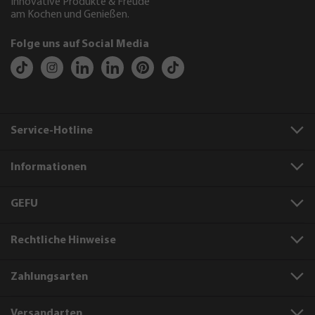
Innovative Produkte & Freude
am Kochen und Genießen.
Folge uns auf Social Media
Service-Hotline
Informationen
GEFU
Rechtliche Hinweise
Zahlungsarten
Versandarten