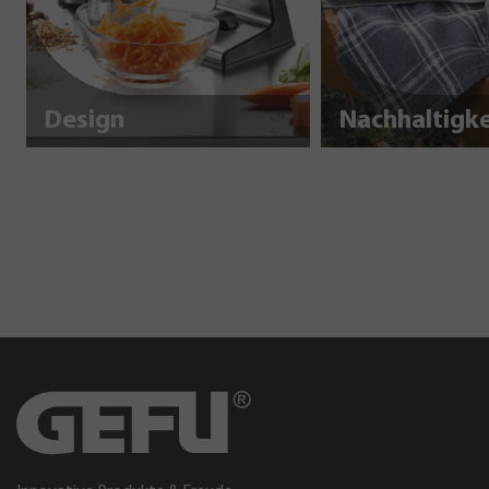
Design