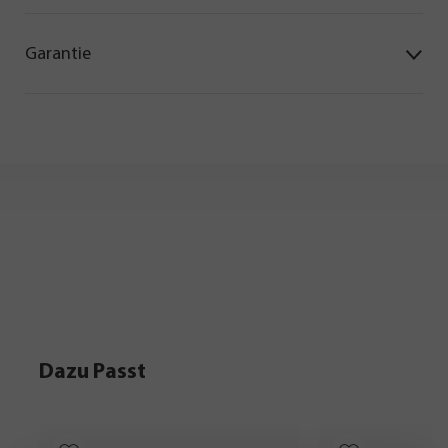
Garantie
Dazu Passt