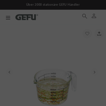
Über 2000 stationäre GEFU Händler