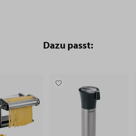
Dazu passt: