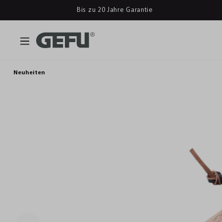
Bis zu 20 Jahre Garantie
Neuheiten