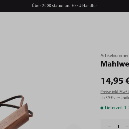
Über 2000 stationäre GEFU Händler
Artikelnummer
Mahlwe
14,95 
Preise inkl. MwS
ab 39 € versandk
Lieferzeit 1