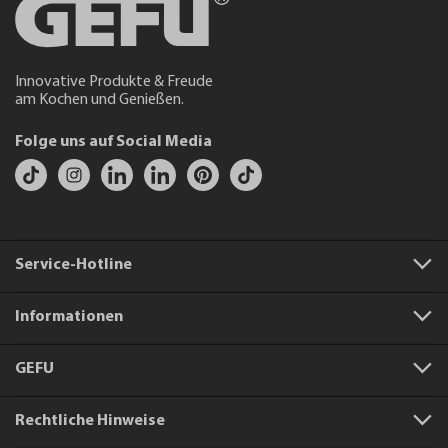
Innovative Produkte & Freude
am Kochen und Genießen.
Folge uns auf Social Media
Service-Hotline
Informationen
GEFU
Rechtliche Hinweise