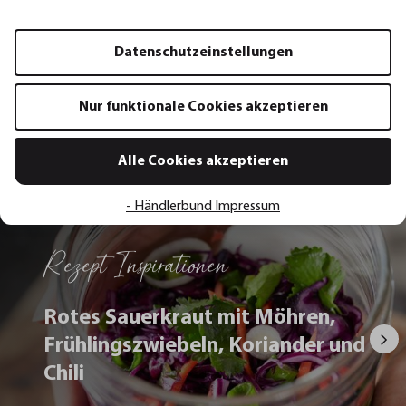
Datenschutzeinstellungen
Nur funktionale Cookies akzeptieren
Alle Rezepte
Alle Cookies akzeptieren
- Händlerbund Impressum
Rezept Inspirationen
Rotes Sauerkraut mit Möhren,
Frühlingszwiebeln, Koriander und
Chili