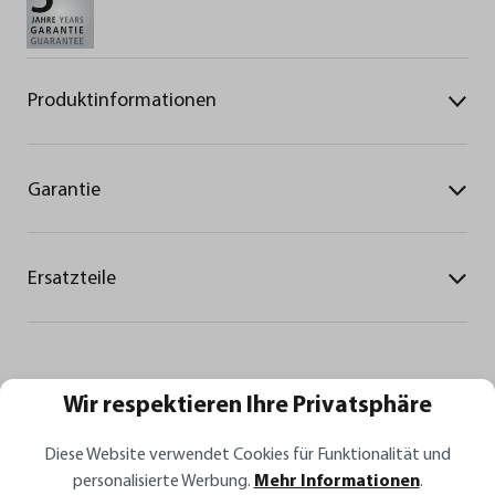
Produktinformationen
Garantie
Ersatzteile
Wir respektieren Ihre Privatsphäre
Diese Website verwendet Cookies für Funktionalität und
personalisierte Werbung.
Mehr Informationen
.