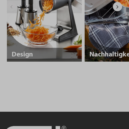
Design