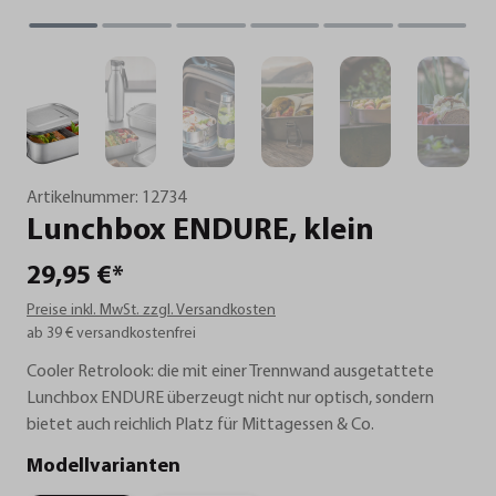
Artikelnummer:
12734
Lunchbox
ENDURE,
klein
29,95 €*
Preise inkl. MwSt. zzgl. Versandkosten
ab 39 € versandkostenfrei
Cooler Retrolook: die mit einer Trennwand ausgetattete
Lunchbox ENDURE überzeugt nicht nur optisch, sondern
bietet auch reichlich Platz für Mittagessen & Co.
Modellvarianten